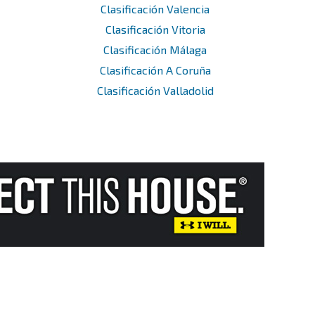
Clasificación Valencia
Clasificación Vitoria
Clasificación Málaga
Clasificación A Coruña
Clasificación Valladolid