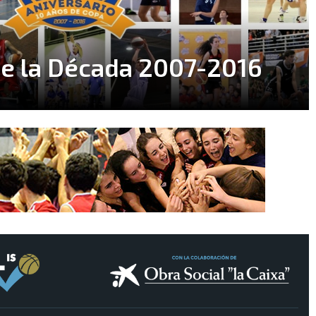
de la Década 2007-2016