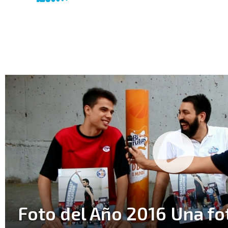
Foto del Año 2016 Una fo