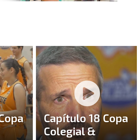
 Copa
Capítulo 18 Copa
Colegial &