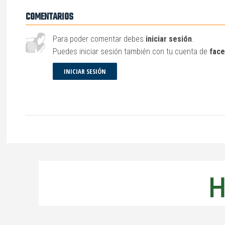
COMENTARIOS
Para poder comentar debes
iniciar sesión
.
Puedes iniciar sesión también con tu cuenta de
fac