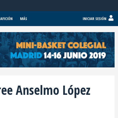
AFICIÓN
MÁS
INICIAR SESIÓN
ree Anselmo López