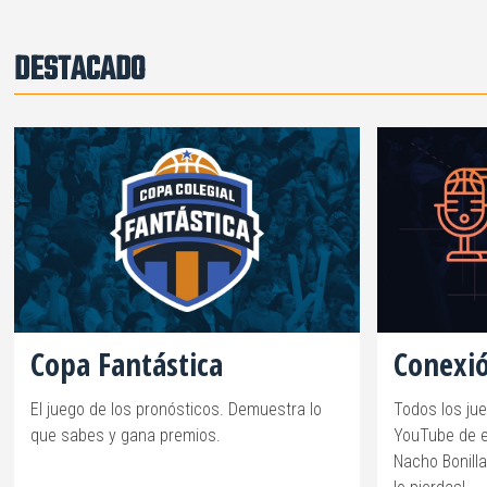
DESTACADO
Copa Fantástica
Conexió
El juego de los pronósticos. Demuestra lo
Todos los ju
que sabes y gana premios.
YouTube de e
Nacho Bonilla