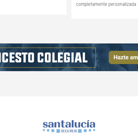
completamente personalizada