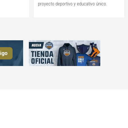
proyecto deportivo y educativo único.