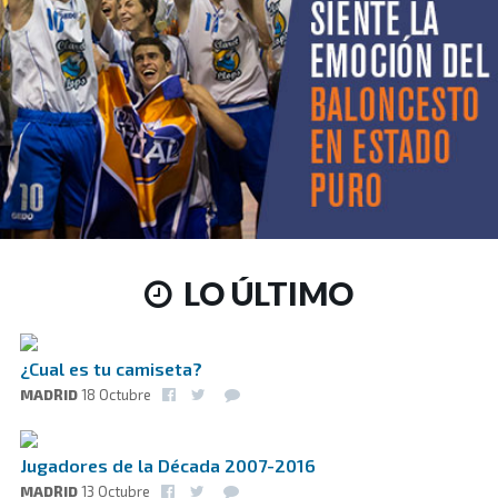
LO ÚLTIMO
¿Cual es tu camiseta?
MADRID
18 Octubre
Jugadores de la Década 2007-2016
MADRID
13 Octubre