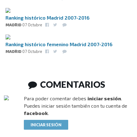
Ranking histórico Madrid 2007-2016
MADRID
07 Octubre
Ranking histórico femenino Madrid 2007-2016
MADRID
07 Octubre
COMENTARIOS
Para poder comentar debes
iniciar sesión
.
Puedes iniciar sesión también con tu cuenta de
facebook
.