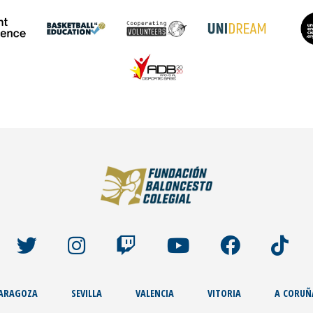
ARAGOZA
SEVILLA
VALENCIA
VITORIA
A CORUÑ