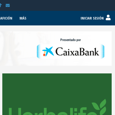
AFICIÓN
MÁS
INICIAR SESIÓN