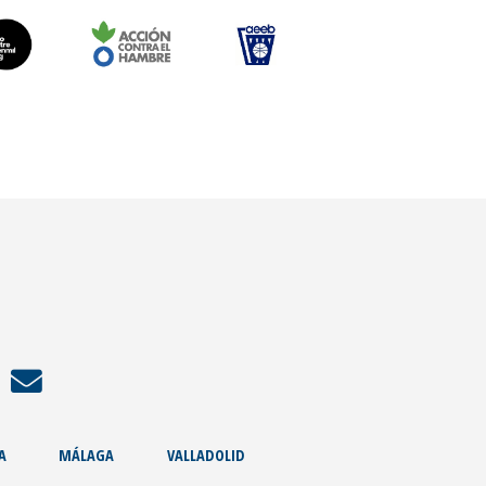
A
MÁLAGA
VALLADOLID