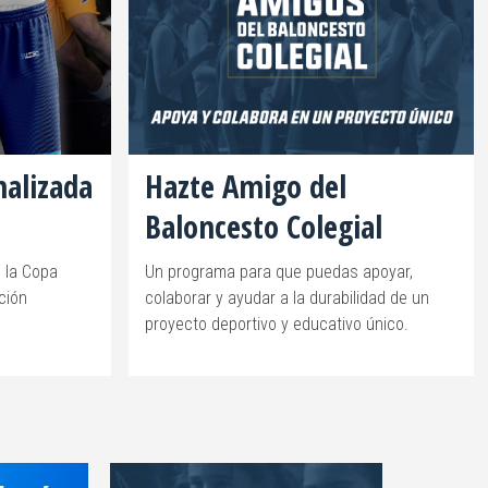
nalizada
Hazte Amigo del
Baloncesto Colegial
 la Copa
Un programa para que puedas apoyar,
ción
colaborar y ayudar a la durabilidad de un
proyecto deportivo y educativo único.