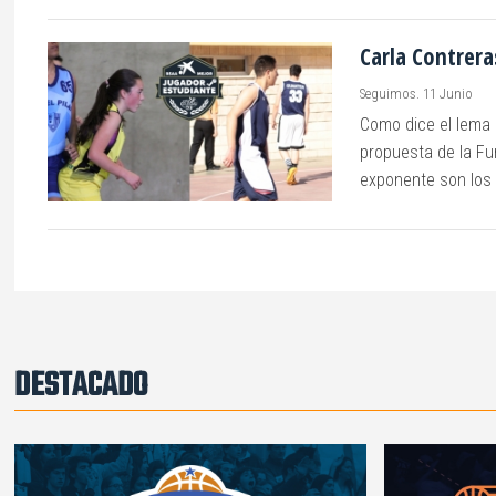
Carla Contrera
Seguimos. 11 Junio
Como dice el lema d
propuesta de la Fu
exponente son los 
DESTACADO