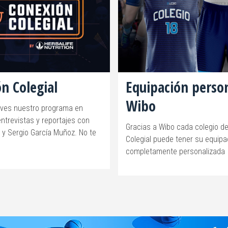
n Colegial
Equipación perso
Wibo
eves nuestro programa en
ntrevistas y reportajes con
Gracias a Wibo cada colegio de
 y Sergio García Muñoz. No te
Colegial puede tener su equipa
completamente personalizada